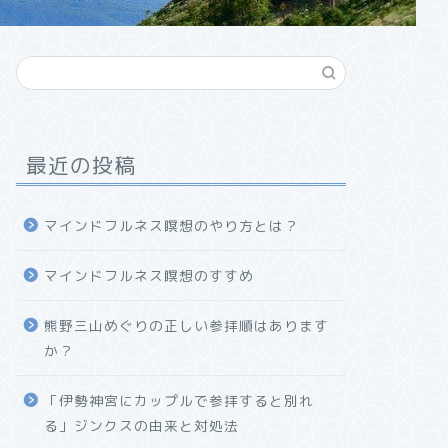
最近の投稿
マインドフルネス瞑想のやり方とは？
マインドフルネス瞑想のすすめ
熊野三山めぐりの正しい参拝順はあります
か？
「伊勢神宮にカップルで参拝すると別れ
る」ジンクスの由来と対処法