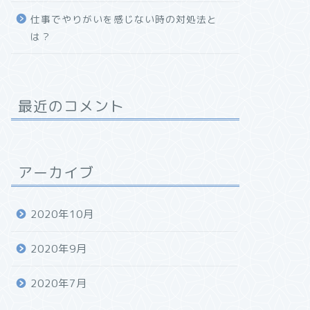
仕事でやりがいを感じない時の対処法と
は？
最近のコメント
アーカイブ
2020年10月
2020年9月
2020年7月