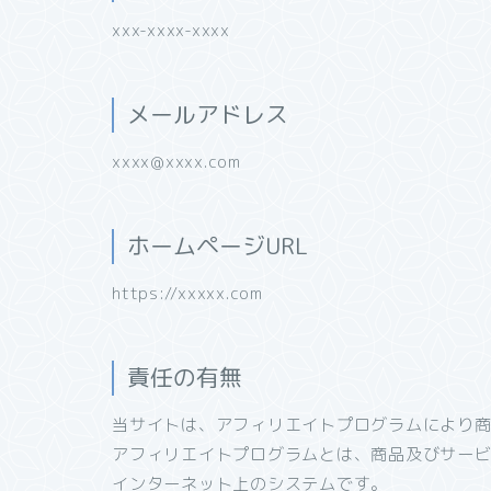
xxx-xxxx-xxxx
メールアドレス
xxxx@xxxx.com
ホームページURL
https://xxxxx.com
責任の有無
当サイトは、アフィリエイトプログラムにより
アフィリエイトプログラムとは、商品及びサービ
インターネット上のシステムです。