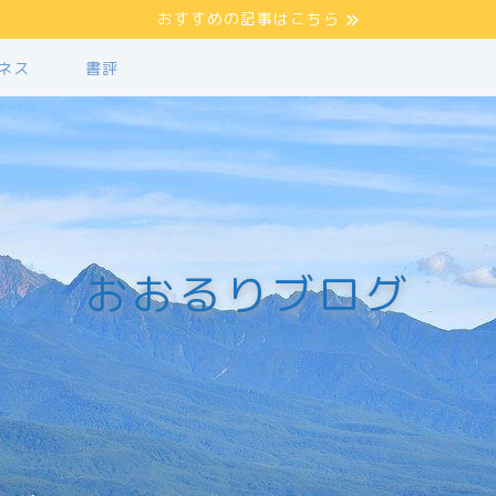
おすすめの記事はこちら
ネス
書評
おおるりブログ