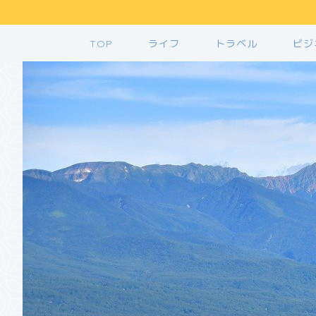
TOP
ライフ
トラベル
ビジ