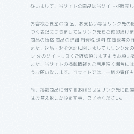
従いまして、当サイトの商品は当サイトが販売
お客様ご要望の商 品、お支払い等はリンク先の
づく表記につきましてはリンク先をご確認頂け
商品の価格 商品の詳細 消費税 送料 在庫数等
また、返品・返金保証に関しましてもリンク先
ク 先のサイトも良くご確認頂けますようお願い
また、当サイトの掲載情報をご利用頂く場合に
うお願い致します。当サイトでは、一切の責任
尚、掲載商品に関するお問合せはリンク先に御
はお答え致しかねます事、ご了承ください。