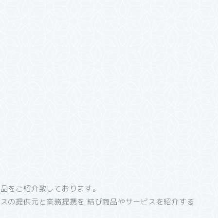
商品をご紹介致しております。
スの提供元と業務提携を 結び商品やサービスを紹介する